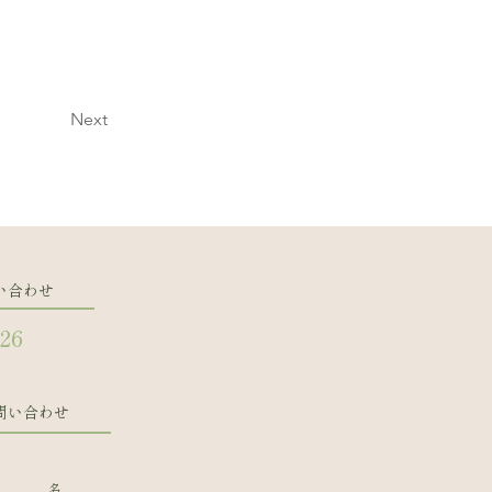
Next
い合わせ
126
問い合わせ
名