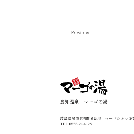
Previous
倉知温泉 マーゴの湯
岐阜県関市倉知516番地 マーゴシネマ館
TEL 0575-21-4126