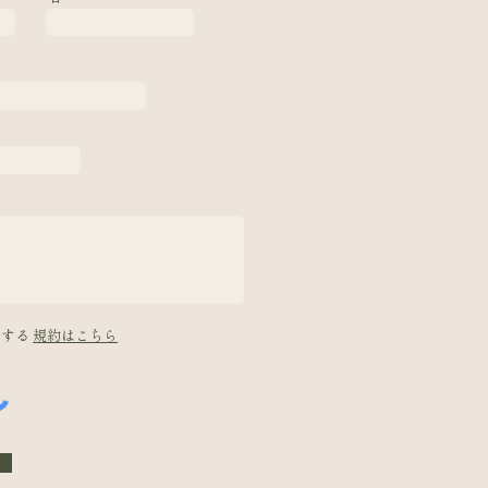
意する
規約はこちら