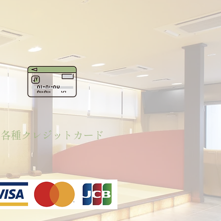
各種クレジットカード