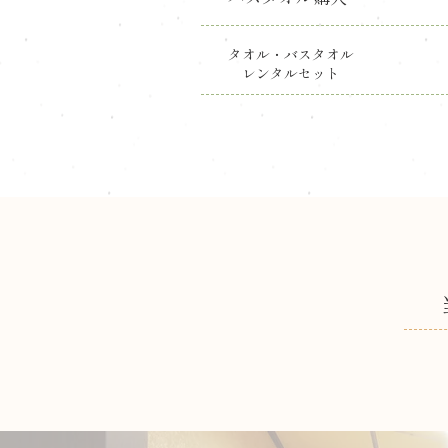
タオル・バスタオル
​レンタルセット