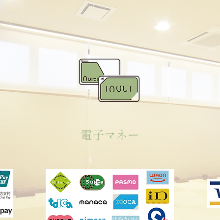
電子マネー