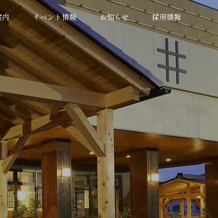
案内
イベント情報
お知らせ
採用情報