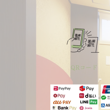
QRコード