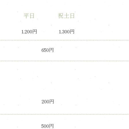
平日
祝土日
1,200円
1,300円
650円
200円
500円