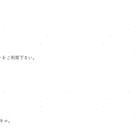
ーをご利用下さい。
キロ。