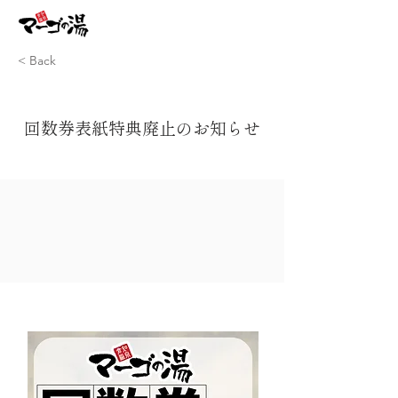
< Back
回数券表紙特典廃止のお知らせ