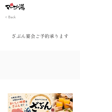
< Back
ざぶん宴会ご予約承ります