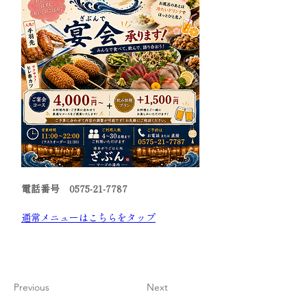
電話番号　0575-21-7787
通常メニューはこちらをタップ
Previous
Next