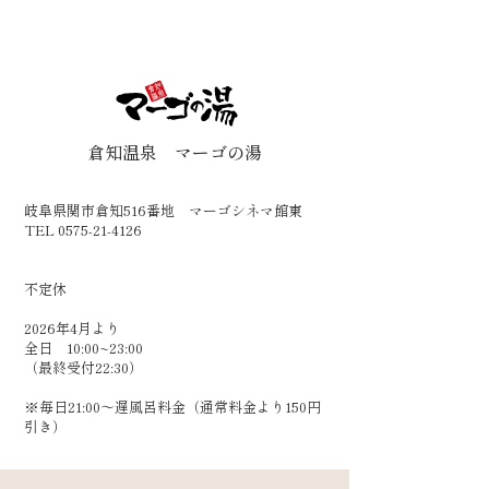
倉知温泉 マーゴの湯
岐阜県関市倉知516番地 マーゴシネマ館東
TEL 0575-21-4126
​不定休
2026年4月より
全日 10:00~23:00
（最終受付22:30）
​※毎日21:00～遅風呂料金（通常料金より150円
引き）