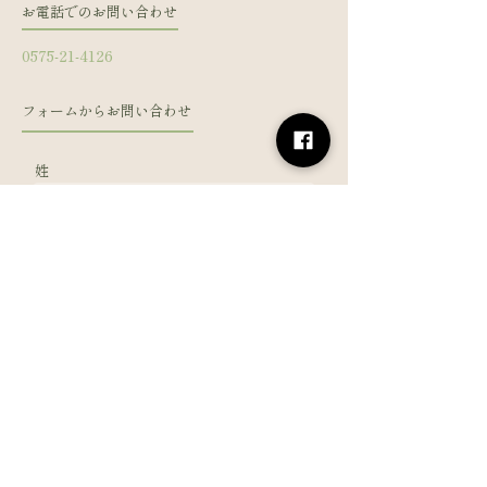
お電話でのお問い合わせ
0575-21-4126
フォームからお問い合わせ
姓
名
メールアドレス
電話番号
メッセージを入力