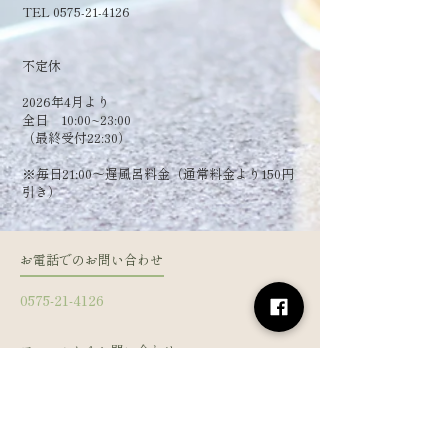
TEL 0575-21-4126
​不定休
2026年4月より
全日 10:00~23:00
（最終受付22:30）
​※毎日21:00～遅風呂料金（通常料金より150円
引き）
お電話でのお問い合わせ
0575-21-4126
フォームからお問い合わせ
姓