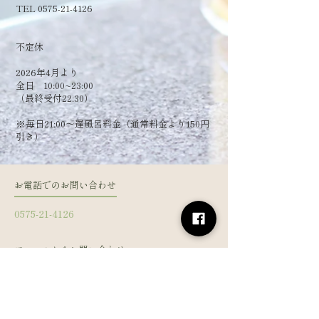
TEL 0575-21-4126
​不定休
2026年4月より
全日 10:00~23:00
（最終受付22:30）
​※毎日21:00～遅風呂料金（通常料金より150円
引き）
お電話でのお問い合わせ
0575-21-4126
フォームからお問い合わせ
姓