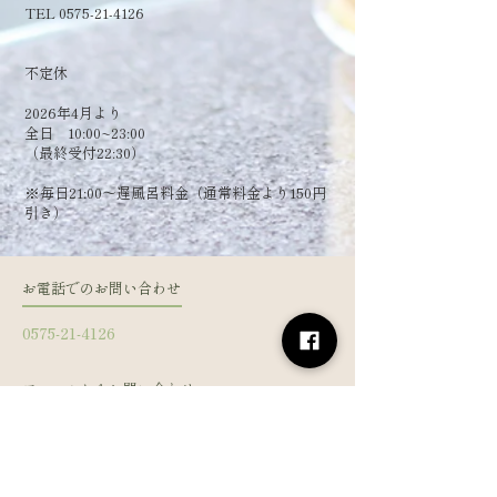
TEL 0575-21-4126
​不定休
2026年4月より
全日 10:00~23:00
（最終受付22:30）
​※毎日21:00～遅風呂料金（通常料金より150円
引き）
お電話でのお問い合わせ
0575-21-4126
フォームからお問い合わせ
姓