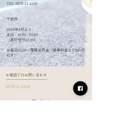
TEL 0575-21-4126
​不定休
2026年4月より
全日 10:00~23:00
（最終受付22:30）
​※毎日21:00～遅風呂料金（通常料金より150円
引き）
お電話でのお問い合わせ
0575-21-4126
フォームからお問い合わせ
姓