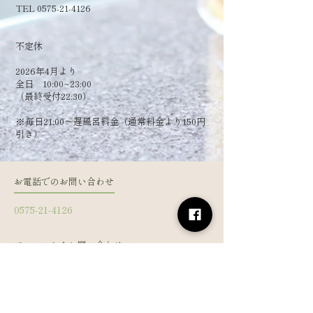
TEL 0575-21-4126
​不定休
2026年4月より
全日 10:00~23:00
（最終受付22:30）
​※毎日21:00～遅風呂料金（通常料金より150円
引き）
お電話でのお問い合わせ
0575-21-4126
フォームからお問い合わせ
姓