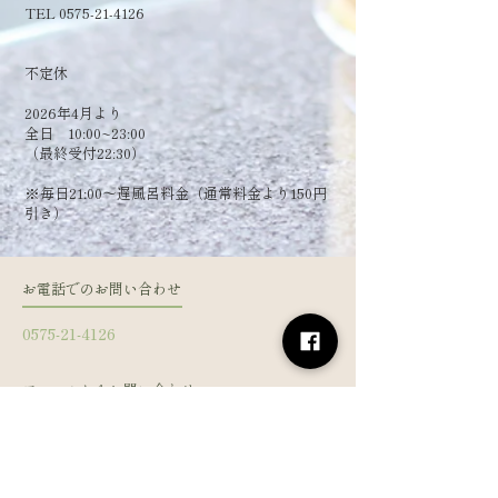
TEL 0575-21-4126
​不定休
2026年4月より
全日 10:00~23:00
（最終受付22:30）
​※毎日21:00～遅風呂料金（通常料金より150円
引き）
お電話でのお問い合わせ
0575-21-4126
フォームからお問い合わせ
姓