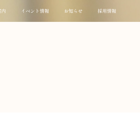
案内
イベント情報
お知らせ
採用情報