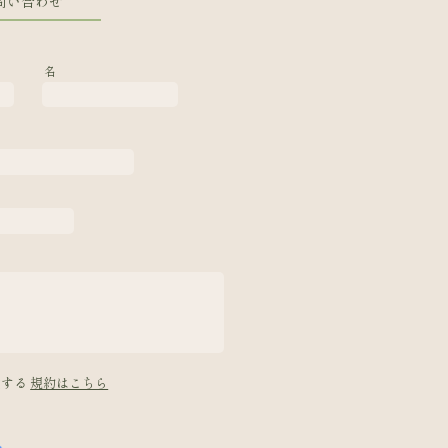
問い合わせ
名
意する
規約はこちら