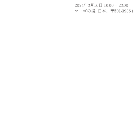
2024年3月16日 10:00 – 23:00
マーゴの湯, 日本、〒501-39