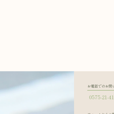
お電話でのお問
0575-21-4