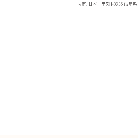
関市, 日本、〒501-3936 