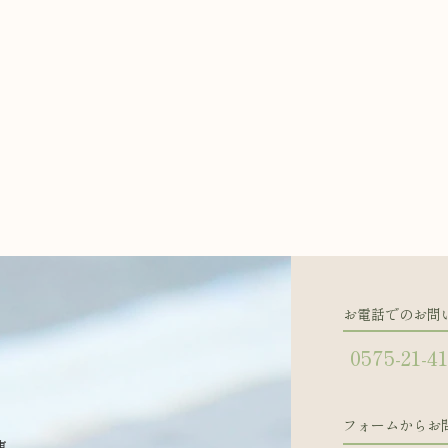
お電話でのお問
0575-21-4
フォームからお
東