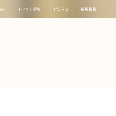
案内
イベント情報
お知らせ
採用情報