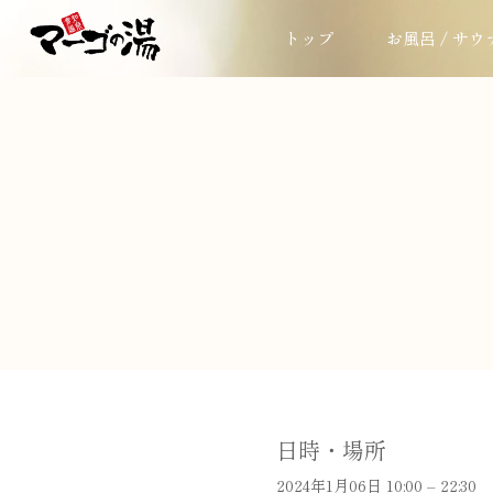
トップ
お風呂 / サウ
日時・場所
2024年1月06日 10:00 – 22:30