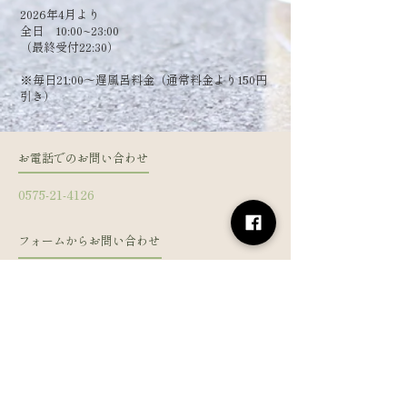
2026年4月より
全日 10:00~23:00
（最終受付22:30）
​※毎日21:00～遅風呂料金（通常料金より150円
引き）
お電話でのお問い合わせ
0575-21-4126
フォームからお問い合わせ
姓
名
メールアドレス