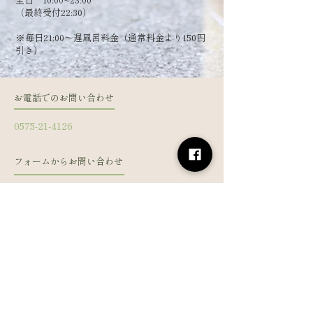
（最終受付22:30）
​※毎日21:00～遅風呂料金（通常料金より150円
引き）
お電話でのお問い合わせ
0575-21-4126
フォームからお問い合わせ
姓
名
メールアドレス
電話番号