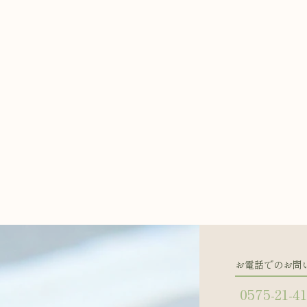
お電話でのお問
0575-21-4