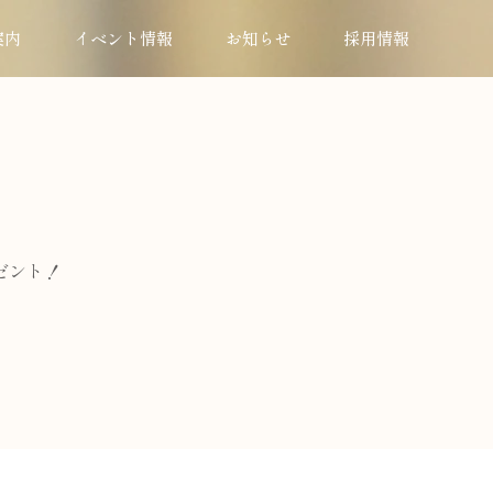
案内
イベント情報
お知らせ
採用情報
ゼント！