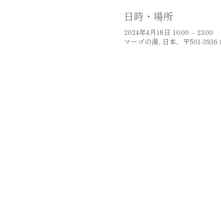
日時・場所
2024年4月18日 10:00 – 23:00
マーゴの湯, 日本、〒501-39