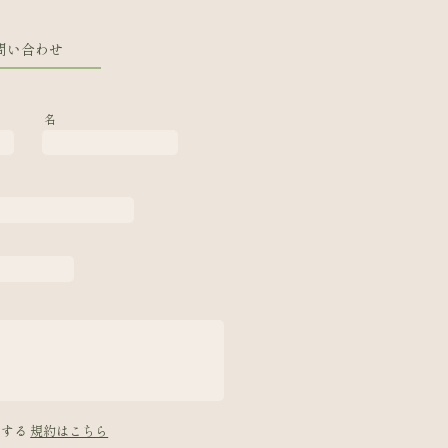
問い合わせ
名
意する
規約はこちら