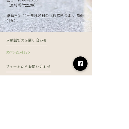
（最終受付22:30）
​※毎日21:00～遅風呂料金（通常料金より150円
引き）
お電話でのお問い合わせ
0575-21-4126
フォームからお問い合わせ
姓
名
メールアドレス
電話番号