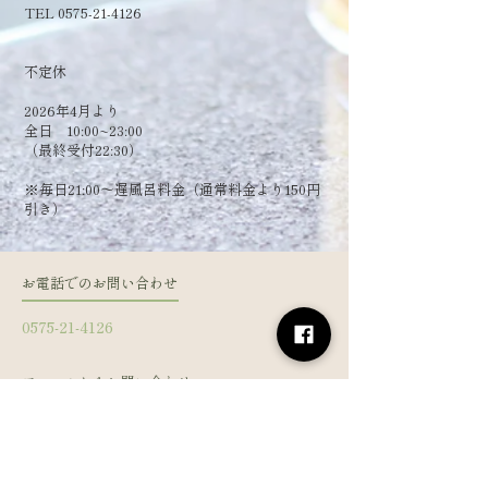
TEL 0575-21-4126
​不定休
2026年4月より
全日 10:00~23:00
（最終受付22:30）
​※毎日21:00～遅風呂料金（通常料金より150円
引き）
お電話でのお問い合わせ
0575-21-4126
フォームからお問い合わせ
姓