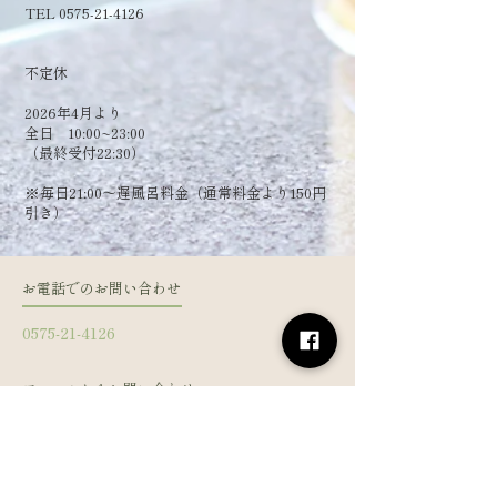
TEL 0575-21-4126
​不定休
2026年4月より
全日 10:00~23:00
（最終受付22:30）
​※毎日21:00～遅風呂料金（通常料金より150円
引き）
お電話でのお問い合わせ
0575-21-4126
フォームからお問い合わせ
姓