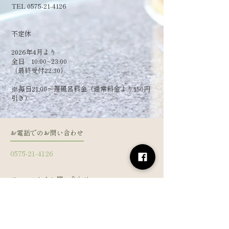
TEL 0575-21-4126
​不定休
2026年4月より
全日 10:00~23:00
（最終受付22:30）
​※毎日21:00～遅風呂料金（通常料金より150円
引き）
お電話でのお問い合わせ
0575-21-4126
フォームからお問い合わせ
姓