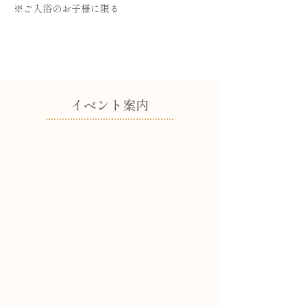
※ご入浴のお子様に限る
​イベント案内