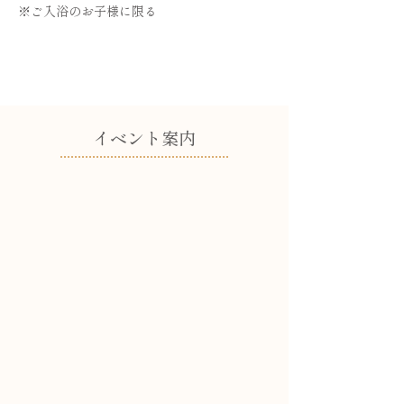
※ご入浴のお子様に限る
​イベント案内