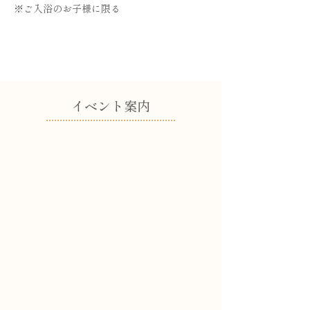
※ご入浴のお子様に限る
​イベント案内