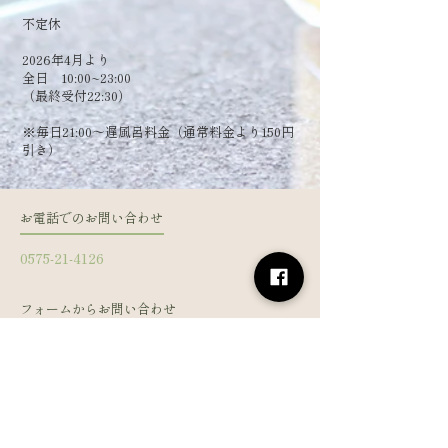
​不定休
2026年4月より
全日 10:00~23:00
（最終受付22:30）
​※毎日21:00～遅風呂料金（通常料金より150円
引き）
お電話でのお問い合わせ
0575-21-4126
フォームからお問い合わせ
姓
名