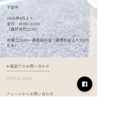
​不定休
2026年4月より
全日 10:00~23:00
（最終受付22:30）
​※毎日21:00～遅風呂料金（通常料金より150円
引き）
お電話でのお問い合わせ
0575-21-4126
フォームからお問い合わせ
姓
名