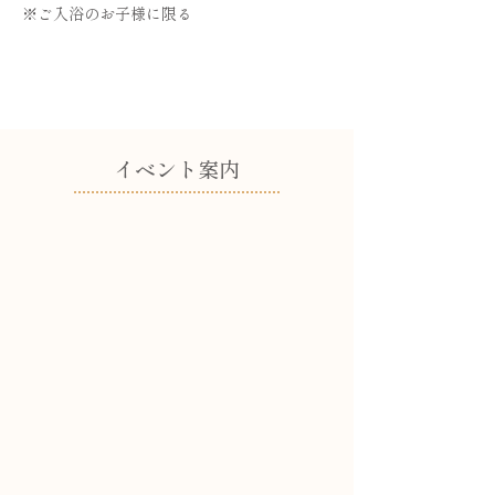
※ご入浴のお子様に限る
​イベント案内