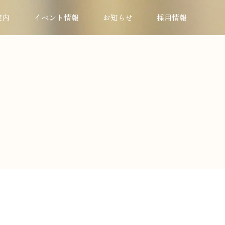
案内
イベント情報
お知らせ
採用情報