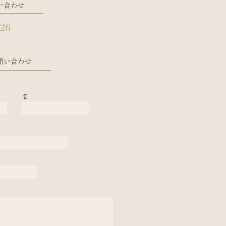
い合わせ
126
問い合わせ
名