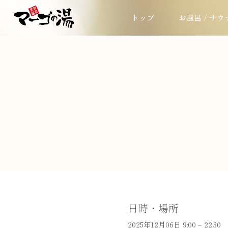
トップ
お風呂 / サウ
日時・場所
2025年12月06日 9:00 – 22:30