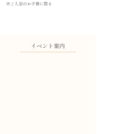
※ご入浴のお子様に限る
​イベント案内