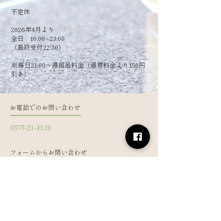
​不定休
2026年4月より
全日 10:00~23:00
（最終受付22:30）
​※毎日21:00～遅風呂料金（通常料金より150円
引き）
お電話でのお問い合わせ
0575-21-4126
フォームからお問い合わせ
姓
名