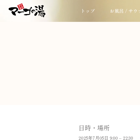
トップ
お風呂 / サウ
日時・場所
2025年7月05日 9:00 – 22:30