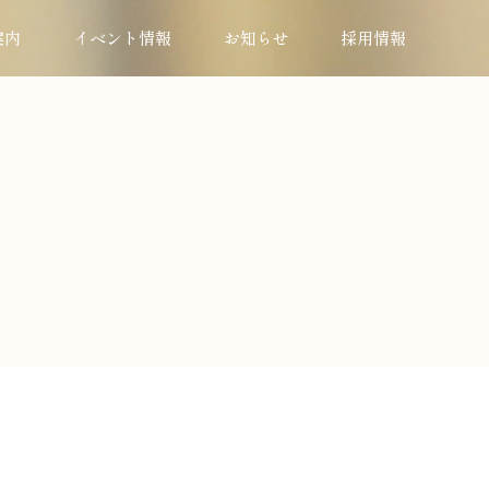
案内
イベント情報
お知らせ
採用情報