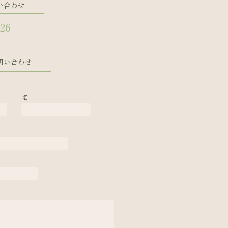
い合わせ
126
問い合わせ
名