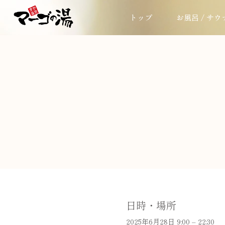
トップ
お風呂 / サウ
日時・場所
2025年6月28日 9:00 – 22:30