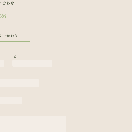
い合わせ
126
問い合わせ
名