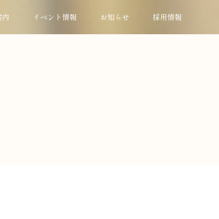
案内
イベント情報
お知らせ
採用情報