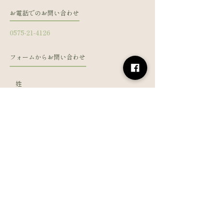
お電話でのお問い合わせ
0575-21-4126
フォームからお問い合わせ
姓
名
メールアドレス
電話番号
メッセージを入力