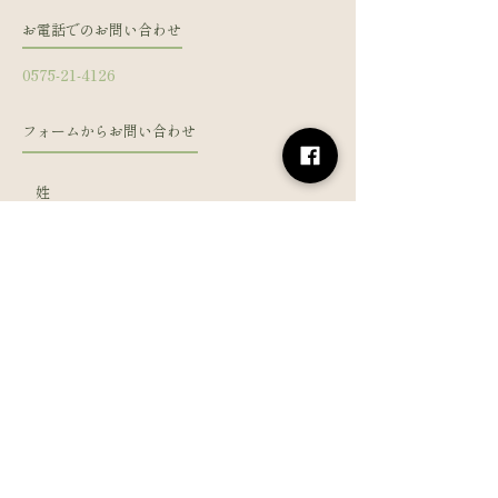
お電話でのお問い合わせ
0575-21-4126
フォームからお問い合わせ
姓
名
メールアドレス
電話番号
メッセージを入力