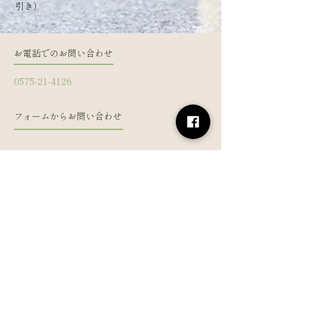
引き）
お電話でのお問い合わせ
0575-21-4126
フォームからお問い合わせ
姓
名
メールアドレス
電話番号
メッセージを入力