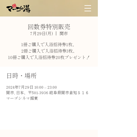
回数券特別販売
7月29日(月)
  |  
関市
1冊ご購入で入浴招待券1枚、
2冊ご購入で入浴招待券3枚、
10冊ご購入で入浴招待券20枚プレゼント！
日時・場所
2024年7月29日 10:00 – 23:00
関市, 日本、〒501-3936 岐阜県関市倉知５１６
マーゴシネマ館東