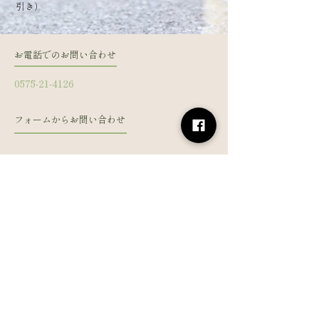
引き）
お電話でのお問い合わせ
0575-21-4126
フォームからお問い合わせ
姓
名
メールアドレス
電話番号
メッセージを入力