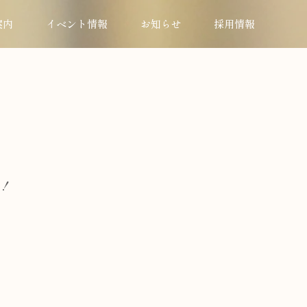
案内
イベント情報
お知らせ
採用情報
！