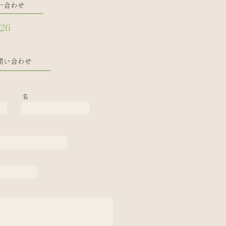
い合わせ
126
問い合わせ
名