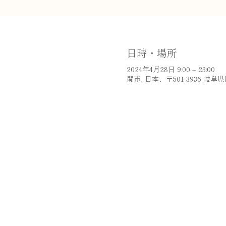
日時・場所
2024年4月28日 9:00 – 23:00
関市, 日本、〒501-3936 