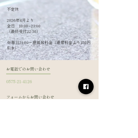
​不定休
2026年4月より
全日 10:00~23:00
（最終受付22:30）
​※毎日21:00～遅風呂料金（通常料金より150円
引き）
お電話でのお問い合わせ
0575-21-4126
フォームからお問い合わせ
姓
名