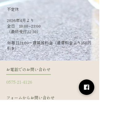
​不定休
2026年4月より
全日 10:00~23:00
（最終受付22:30）
​※毎日21:00～遅風呂料金（通常料金より150円
引き）
お電話でのお問い合わせ
0575-21-4126
フォームからお問い合わせ
姓
名