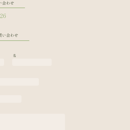
い合わせ
126
問い合わせ
名