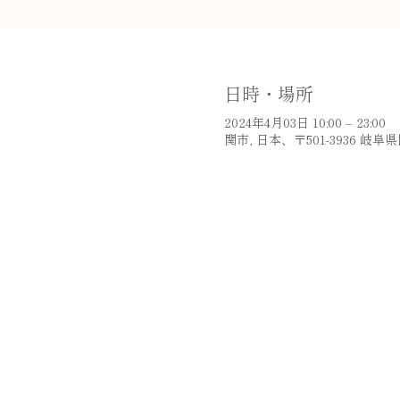
日時・場所
2024年4月03日 10:00 – 23:00
関市, 日本、〒501-3936 