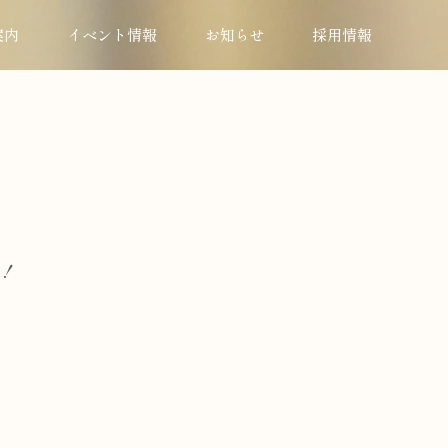
案内
イベント情報
お知らせ
採用情報
！