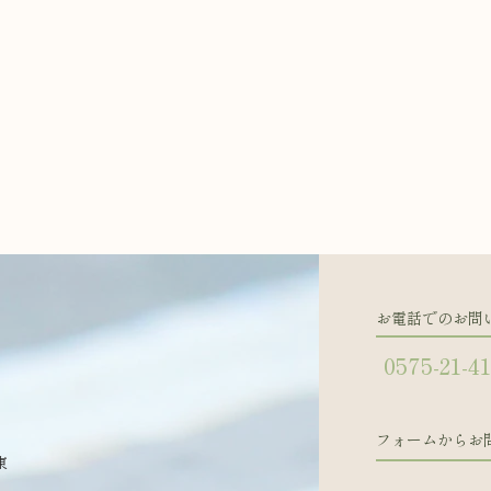
お電話でのお問
0575-21-4
フォームからお
東