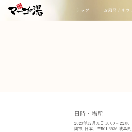
トップ
お風呂 / サウ
日時・場所
2023年12月31日 10:00 – 22:00
関市, 日本、〒501-3936 