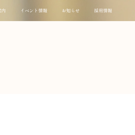
案内
イベント情報
お知らせ
採用情報