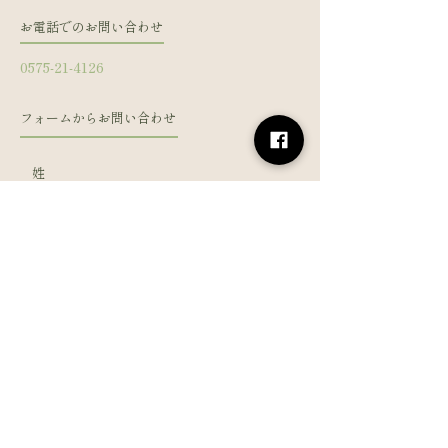
お電話でのお問い合わせ
0575-21-4126
フォームからお問い合わせ
姓
名
メールアドレス
電話番号
メッセージを入力