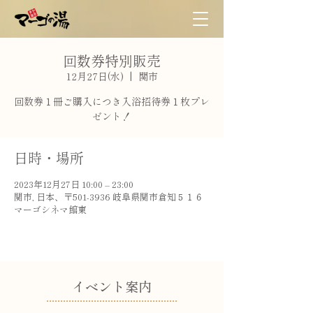
回数券特別販売
12月27日(水)
  |  
関市
回数券１冊ご購入につき入浴招待券１枚プレ
ゼント！
日時・場所
2023年12月27日 10:00 – 23:00
関市, 日本、〒501-3936 岐阜県関市倉知５１６
マーゴシネマ館東
​イベント案内