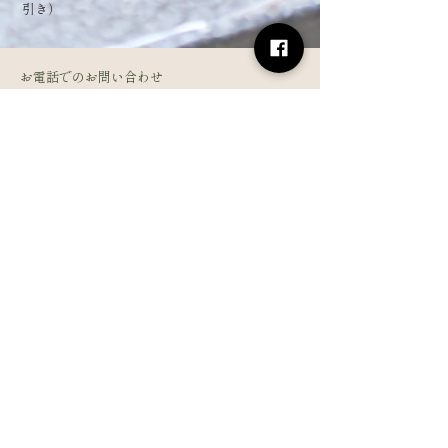
引き）
お電話でのお問い合わせ
0575-21-4126
フォームからお問い合わせ
姓
名
メールアドレス
電話番号
メッセージを入力