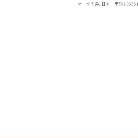
マーゴの湯, 日本、〒501-39