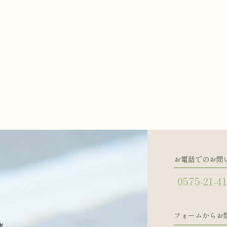
お電話でのお問
0575-21-4
フォームからお
東