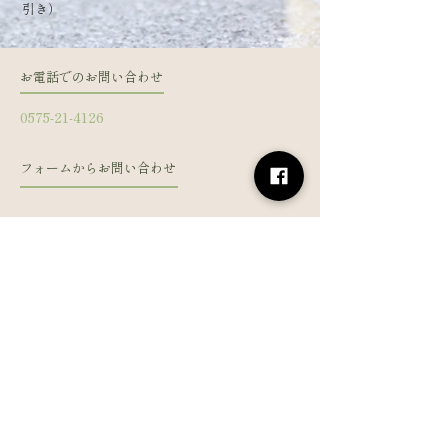
引き）
お電話でのお問い合わせ
0575-21-4126
フォームからお問い合わせ
姓
名
メールアドレス
電話番号
メッセージを入力