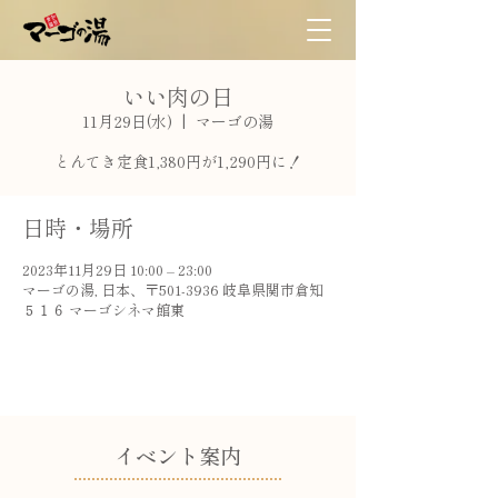
いい肉の日
11月29日(水)
  |  
マーゴの湯
とんてき定食1,380円が1,290円に！
日時・場所
2023年11月29日 10:00 – 23:00
マーゴの湯, 日本、〒501-3936 岐阜県関市倉知
５１６ マーゴシネマ館東
​イベント案内