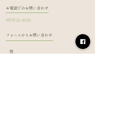
お電話でのお問い合わせ
0575-21-4126
フォームからお問い合わせ
姓
名
メールアドレス
電話番号
メッセージを入力