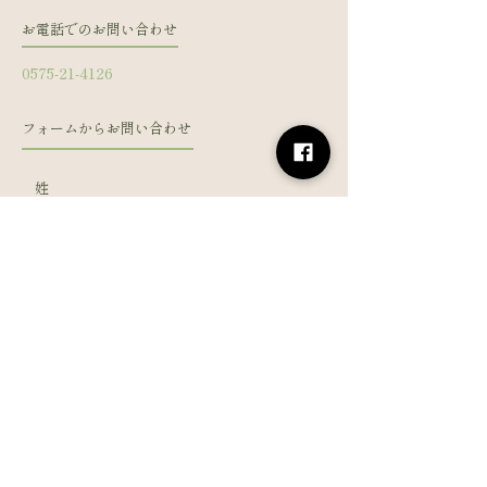
お電話でのお問い合わせ
0575-21-4126
フォームからお問い合わせ
姓
名
メールアドレス
電話番号
メッセージを入力