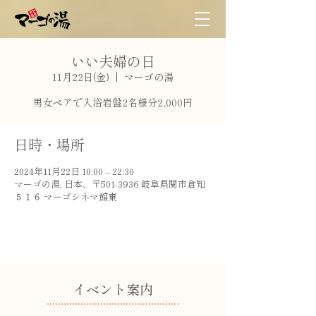
いい夫婦の日
11月22日(金)
  |  
マーゴの湯
男女ペアで入浴岩盤2名様分2,000円
日時・場所
2024年11月22日 10:00 – 22:30
マーゴの湯, 日本、〒501-3936 岐阜県関市倉知
５１６ マーゴシネマ館東
​イベント案内