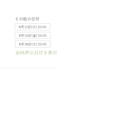
その他の日付
8月11日(火) 20:00
8月14日(金) 20:00
8月18日(火) 20:00
全68件の日付を表示