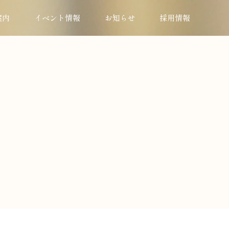
案内
イベント情報
お知らせ
採用情報