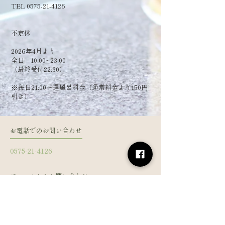
TEL 0575-21-4126
​不定休
2026年4月より
全日 10:00~23:00
（最終受付22:30）
​※毎日21:00～遅風呂料金（通常料金より150円
引き）
お電話でのお問い合わせ
0575-21-4126
フォームからお問い合わせ
姓