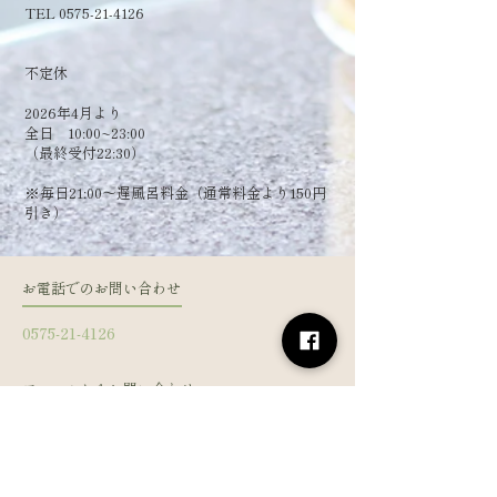
TEL 0575-21-4126
​不定休
2026年4月より
全日 10:00~23:00
（最終受付22:30）
​※毎日21:00～遅風呂料金（通常料金より150円
引き）
お電話でのお問い合わせ
0575-21-4126
フォームからお問い合わせ
姓