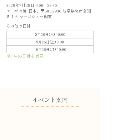
2026年7月26日 9:00 – 22:30
マーゴの湯, 日本、〒501-3936 岐阜県関市倉知
５１６ マーゴシネマ館東
その他の日付
8月26日(水) 10:00
9月26日(土) 9:00
10月26日(月) 10:00
全7件の日付を表示
​イベント案内