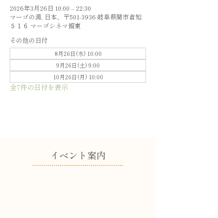
2026年3月26日 10:00 – 22:30
マーゴの湯, 日本、〒501-3936 岐阜県関市倉知
５１６ マーゴシネマ館東
その他の日付
8月26日(水) 10:00
9月26日(土) 9:00
10月26日(月) 10:00
全7件の日付を表示
​イベント案内