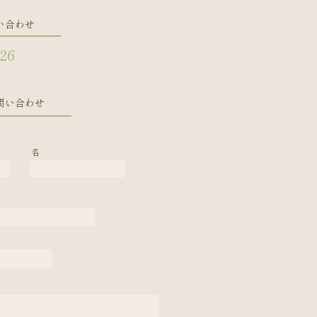
い合わせ
126
問い合わせ
名