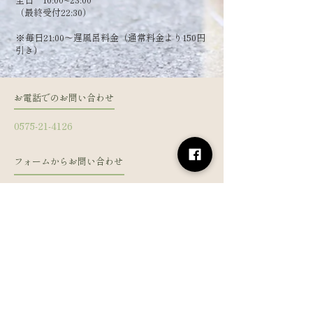
（最終受付22:30）
​※毎日21:00～遅風呂料金（通常料金より150円
引き）
お電話でのお問い合わせ
0575-21-4126
フォームからお問い合わせ
姓
名
メールアドレス
電話番号