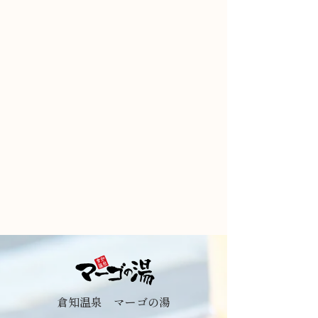
倉知温泉 マーゴの湯