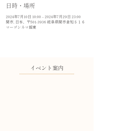
日時・場所
2024年7月10日 10:00 – 2024年7月29日 23:00
関市, 日本、〒501-3936 岐阜県関市倉知５１６
マーゴシネマ館東
​イベント案内